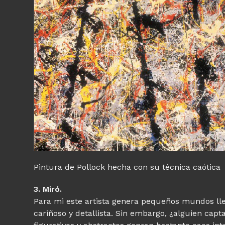
Pintura de Pollock hecha con su técnica caótica
3. Miró.
Para mi este artista genera pequeños mundos lle
cariñoso y detallista. Sin embargo, ¿alguien cap