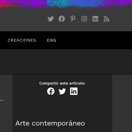
CREACIONES
ENG
Compartir este artículo:
Arte contemporáneo