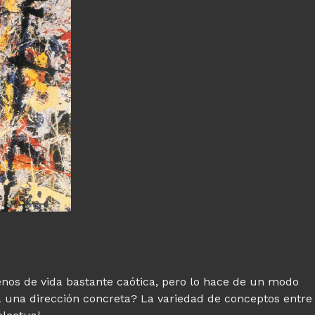
nos de vida bastante caótica, pero lo hace de un modo
ta una dirección concreta? La variedad de conceptos entre