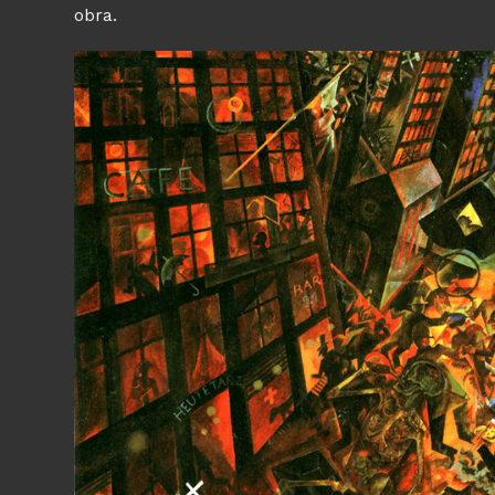
obra.