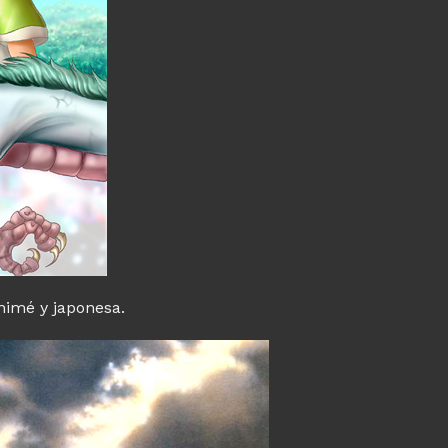
animé y japonesa.