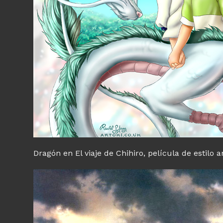
Dragón en El viaje de Chihiro, película de estilo 