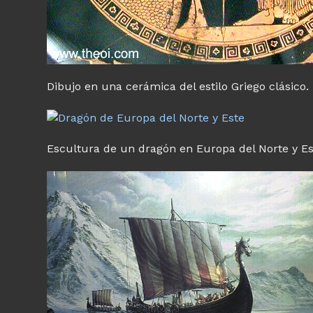
Dibujo en una cerámica del estilo Griego clásico.
Escultura de un dragón en Europa del Norte y Es