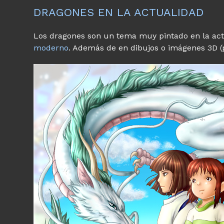
DRAGONES EN LA ACTUALIDAD
Los dragones son un tema muy pintado en la act
moderno
. Además de en dibujos o imágenes 3D (p