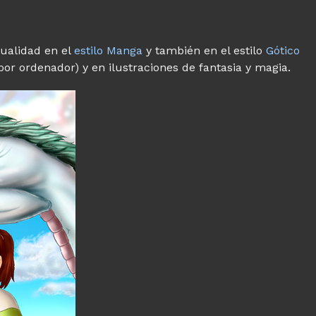
ualidad en el
estilo Manga
y también en el estilo
Gótico
or ordenador) y en ilustraciones de fantasia y magia.