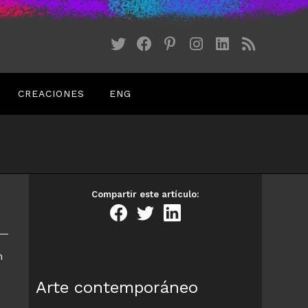
CREACIONES
ENG
Compartir este artículo:
n
Arte contemporáneo