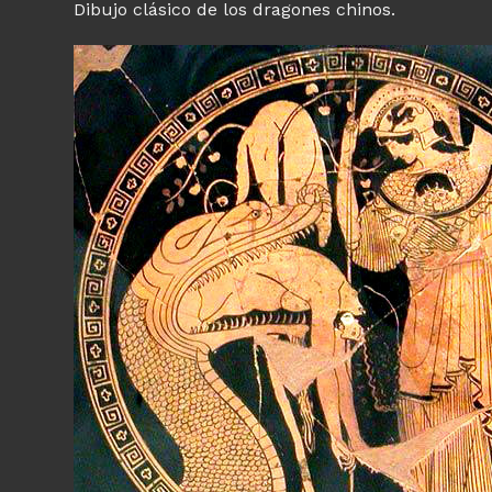
Dibujo clásico de los dragones chinos.