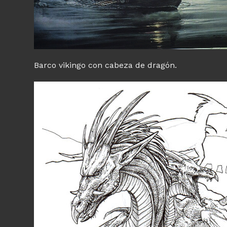
Barco vikingo con cabeza de dragón.