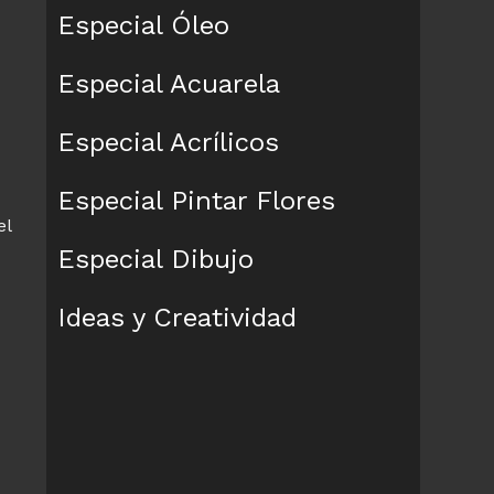
Especial Óleo
Especial Acuarela
Especial Acrílicos
Especial Pintar Flores
el
Especial Dibujo
Ideas y Creatividad