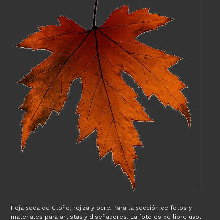
Hoja seca de Otoño, rojiza y ocre. Para la sección de fotos y
materiales para artistas y diseñadores. La foto es de libre uso,