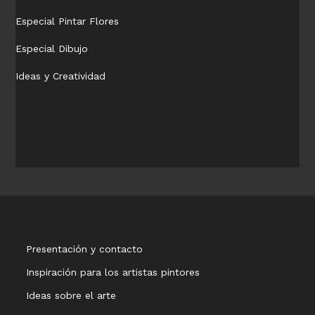
Especial Pintar Flores
Especial Dibujo
Ideas y Creatividad
Presentación y contacto
Inspiración para los artistas pintores
Ideas sobre el arte