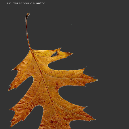
sin derechos de autor.