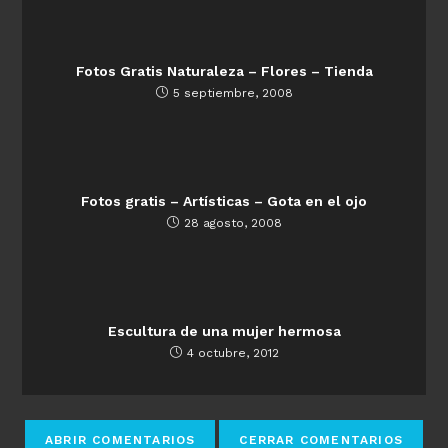
Fotos Gratis Naturaleza – Flores – Tienda
5 septiembre, 2008
Fotos gratis – Artísticas – Gota en el ojo
28 agosto, 2008
Escultura de una mujer hermosa
4 octubre, 2012