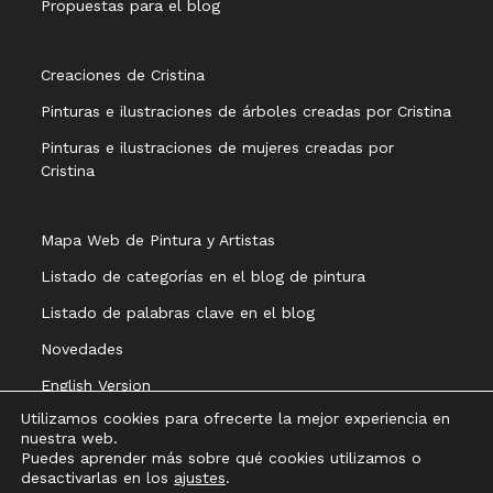
Propuestas para el blog
Creaciones de Cristina
Pinturas e ilustraciones de árboles creadas por Cristina
Pinturas e ilustraciones de mujeres creadas por
Cristina
Mapa Web de Pintura y Artistas
Listado de categorías en el blog de pintura
Listado de palabras clave en el blog
Novedades
English Version
Utilizamos cookies para ofrecerte la mejor experiencia en
nuestra web.
Puedes aprender más sobre qué cookies utilizamos o
desactivarlas en los
ajustes
.