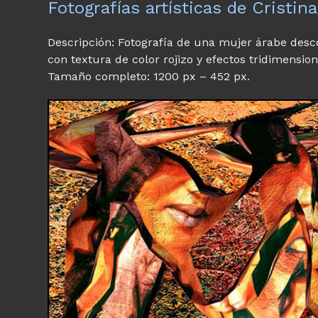
Fotografías artísticas de Cristina
Descripción: Fotografía de una mujer árabe des
con textura de color rojizo y efectos tridimensio
Tamaño completo: 1200 px – 452 px.