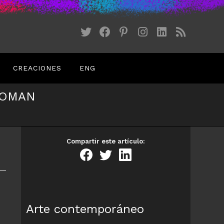
CREACIONES
ENG
WOMAN
Compartir este artículo:
Arte contemporáneo