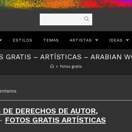
ESTILOS
TEMAS
ARTISTAS
IDEAS
S GRATIS – ARTÍSTICAS – ARABIAN 
>
Fotos gratis
entarios
S DE DERECHOS DE AUTOR,
–
FOTOS GRATIS ARTÍSTICAS