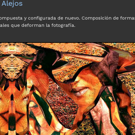
 Alejos
compuesta y configurada de nuevo. Composición de forma
nales que deforman la fotografía.