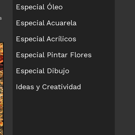
Especial Óleo
s
Especial Acuarela
Especial Acrílicos
Especial Pintar Flores
Especial Dibujo
Ideas y Creatividad