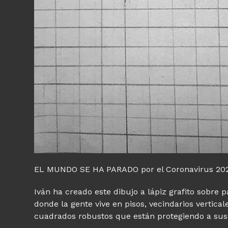
EL MUNDO SE HA PARADO por el Coronavirus 2020,
Iván ha creado este dibujo a lápiz grafito sobre p
donde la gente vive en pisos, vecindarios vertical
cuadrados robustos que están protegiendo a sus 