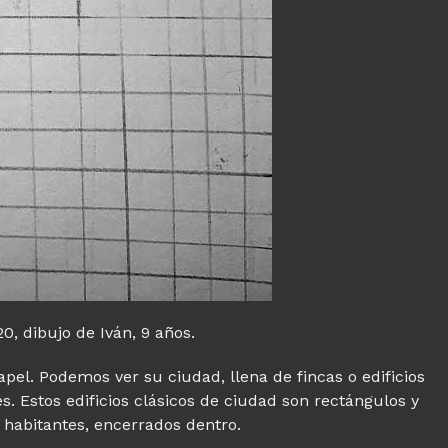
 dibujo de Iván, 9 años.
apel. Podemos ver su ciudad, llena de fincas o edificios
es. Estos edificios clásicos de ciudad son rectángulos y
habitantes, encerrados dentro.