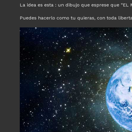
La idea es esta : un dibujo que esprese que “
Puedes hacerlo como tu quieras, con toda libert