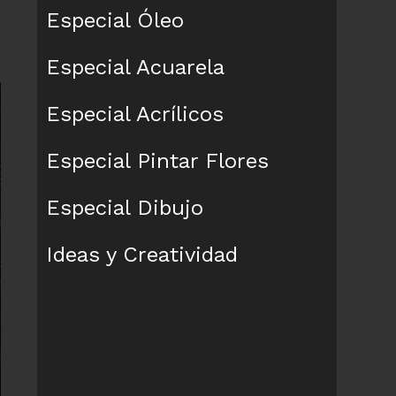
Especial Óleo
Especial Acuarela
Especial Acrílicos
Especial Pintar Flores
Especial Dibujo
Ideas y Creatividad