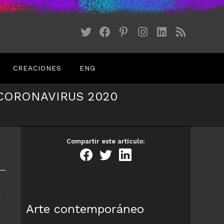
CREACIONES
ENG
 CORONAVIRUS 2020
Compartir este artículo:
r
Arte contemporáneo