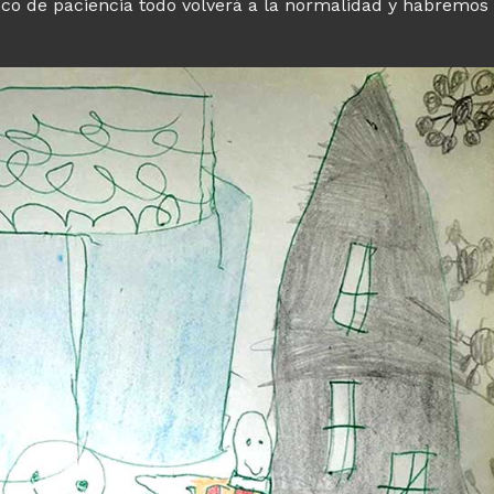
co de paciencia todo volverá a la normalidad y habremos