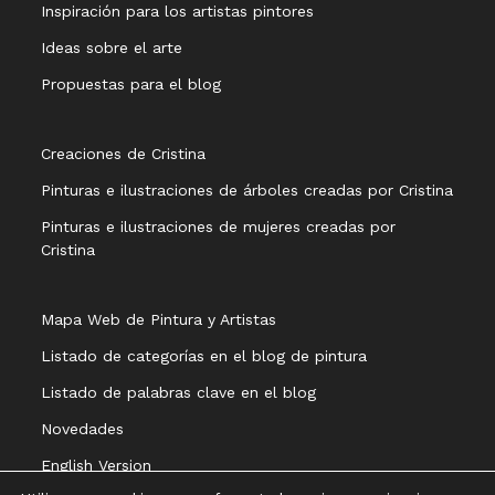
Inspiración para los artistas pintores
Ideas sobre el arte
Propuestas para el blog
Creaciones de Cristina
Pinturas e ilustraciones de árboles creadas por Cristina
Pinturas e ilustraciones de mujeres creadas por
Cristina
Mapa Web de Pintura y Artistas
Listado de categorías en el blog de pintura
Listado de palabras clave en el blog
Novedades
English Version