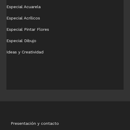
Especial Acuarela
Especial Acrílicos
Especial Pintar Flores
Especial Dibujo
Ideas y Creatividad
Presentación y contacto