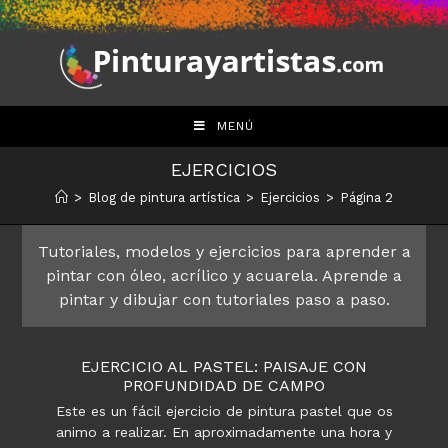
Saltar
al
contenido
MENÚ
EJERCICIOS
>
Blog de pintura artística
>
Ejercicios
>
Página 2
Tutoriales, modelos y ejercicios para aprender a
pintar con óleo, acrílico y acuarela. Aprende a
pintar y dibujar con tutoriales paso a paso.
EJERCICIO AL PASTEL: PAISAJE CON
PROFUNDIDAD DE CAMPO
Este es un fácil ejercicio de pintura pastel que os
animo a realizar. En aproximadamente una hora y