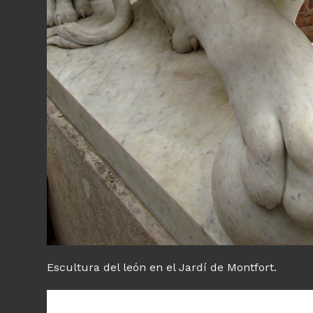
Escultura del león en el Jardí de Montfort.