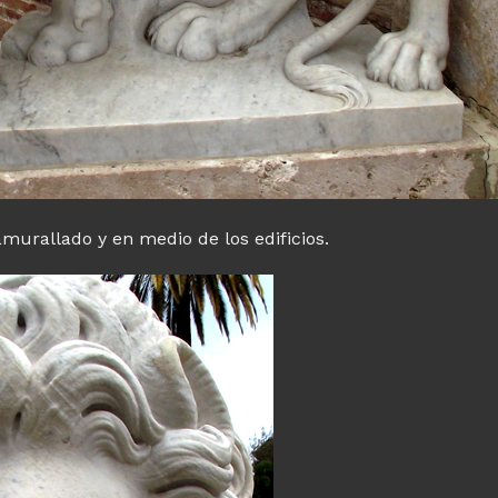
amurallado y en medio de los edificios.