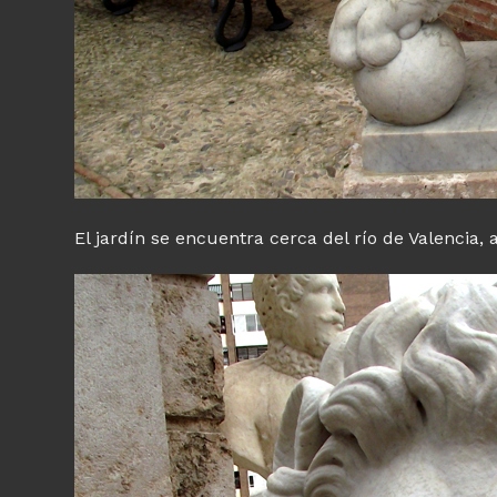
El jardín se encuentra cerca del río de Valencia, 