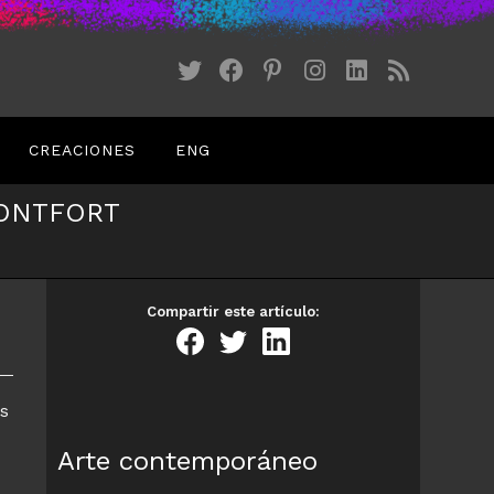
CREACIONES
ENG
MONTFORT
Compartir este artículo:
as
Arte contemporáneo