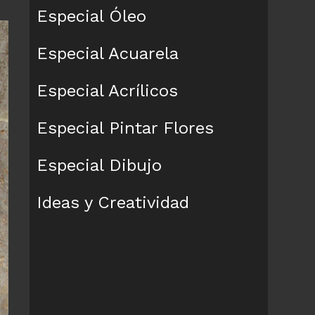
Especial Óleo
Especial Acuarela
Especial Acrílicos
Especial Pintar Flores
Especial Dibujo
Ideas y Creatividad