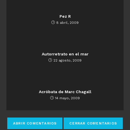
Pez R
8 abril, 2009
Autorretrato en el mar
22 agosto, 2009
Acróbata de Marc Chagall
14 mayo, 2009