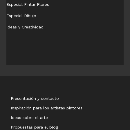
Especial Pintar Flores
Especial Dibujo
Ideas y Creatividad
Presentación y contacto
Inspiración para los artistas pintores
Ideas sobre el arte
Propuestas para el blog