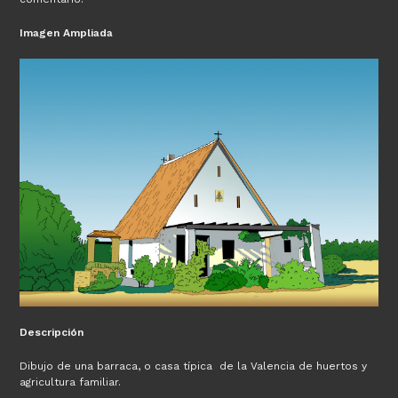
Imagen Ampliada
Descripción
Dibujo de una barraca, o casa típica de la Valencia de huertos y
agricultura familiar.