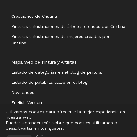
Creaciones de Cristina
Pinturas e ilustraciones de árboles creadas por Cristina
Pinturas e ilustraciones de mujeres creadas por
Cristina
Mapa Web de Pintura y Artistas
Listado de categorías en el blog de pintura
Listado de palabras clave en el blog
Novedades
English Version
Utilizamos cookies para ofrecerte la mejor experiencia en
nuestra web.
Puedes aprender más sobre qué cookies utilizamos o
desactivarlas en los
ajustes
.
Aviso legal
Política de privacidad
Política de cookies