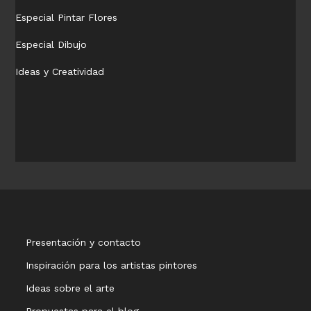
Especial Pintar Flores
Especial Dibujo
Ideas y Creatividad
Presentación y contacto
Inspiración para los artistas pintores
Ideas sobre el arte