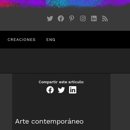
CREACIONES
ENG
Compartir este artículo:
Arte contemporáneo