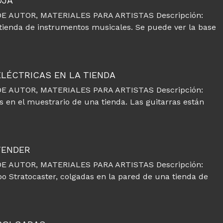
OJA
E AUTOR, MATERIALES PARA ARTISTAS Descripción:
 tienda de instrumentos musicales. Se puede ver la base
ELÉCTRICAS EN LA TIENDA
E AUTOR, MATERIALES PARA ARTISTAS Descripción:
s en el muestrario de una tienda. Las guitarras están
FENDER
E AUTOR, MATERIALES PARA ARTISTAS Descripción:
po Stratocaster, colgadas en la pared de una tienda de