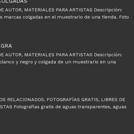
 COLGADAS
E AUTOR, MATERIALES PARA ARTISTAS Descripción:
ias marcas colgadas en el muestrario de una tienda. Foto
EGRA
E AUTOR, MATERIALES PARA ARTISTAS Descripción:
 blanco y negro y colgada de un muestrario en una
OS RELACIONADOS. FOTOGRAFÍAS GRATIS, LIBRES DE
S Fotografías gratis de aguas transparentes, aguas