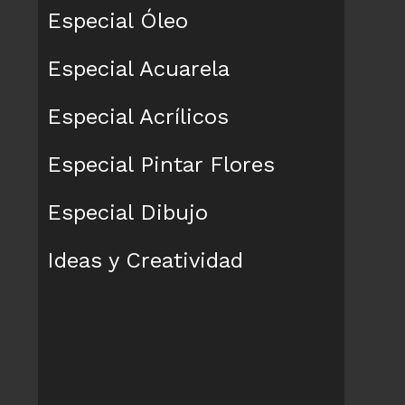
Especial Óleo
Especial Acuarela
Especial Acrílicos
Especial Pintar Flores
Especial Dibujo
Ideas y Creatividad