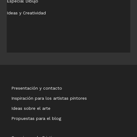
Especial Dibujo
Ideas y Creatividad
Presentación y contacto
Inspiración para los artistas pintores
Ideas sobre el arte
Propuestas para el blog