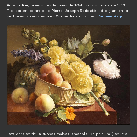
Antoine Berjon
vivió desde mayo de 1754 hasta octobre de 1843.
Fué contemporáneo de
Pierre-Joseph Redouté
, otro gran pintor
de flores. Su vida está en Wikipedia en francés :
Antoine Berjon
Esta obra se titula «Rosas malvas, amapola, Delphinium (Espuela