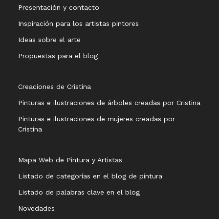
Presentación y contacto
Inspiración para los artistas pintores
Ideas sobre el arte
Propuestas para el blog
Creaciones de Cristina
Pinturas e ilustraciones de árboles creadas por Cristina
Pinturas e ilustraciones de mujeres creadas por
Cristina
Mapa Web de Pintura y Artistas
Listado de categorías en el blog de pintura
Listado de palabras clave en el blog
Novedades