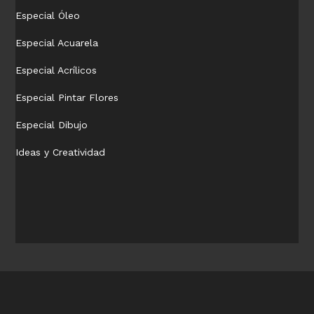
Especial Óleo
Especial Acuarela
Especial Acrílicos
Especial Pintar Flores
Especial Dibujo
Ideas y Creatividad