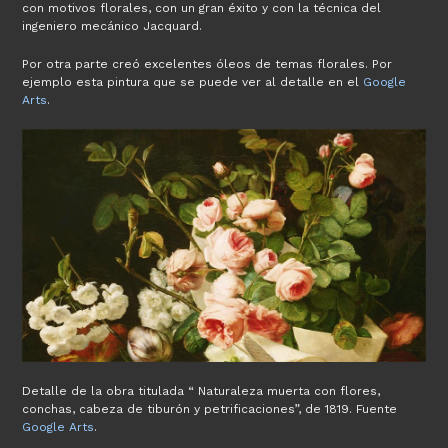
con motivos florales, con un gran éxito y con la técnica del
ingeniero mecánico Jacquard.
Por otra parte creó excelentes óleos de temas florales. Por
ejemplo esta pintura que se puede ver al detalle en el
Google
Arts
.
Detalle de la obra titulada “ Naturaleza muerta con flores,
conchas, cabeza de tiburón y petrificaciones”, de 1819. Fuente
Google Arts
.