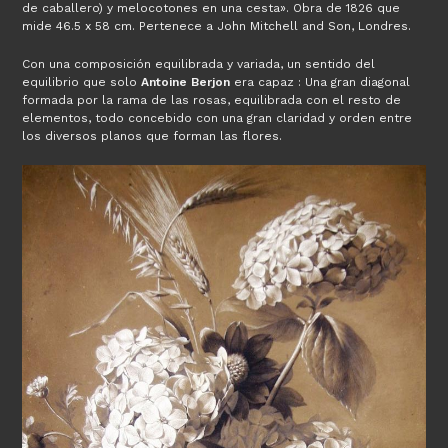
de caballero) y melocotones en una cesta». Obra de 1826 que
mide 46.5 x 58 cm. Pertenece a John Mitchell and Son, Londres.
Con una composición equilibrada y variada, un sentido del
equilibrio que solo
Antoine Berjon
era capaz : Una gran diagonal
formada por la rama de las rosas, equilibrada con el resto de
elementos, todo concebido con una gran claridad y orden entre
los diversos planos que forman las flores.