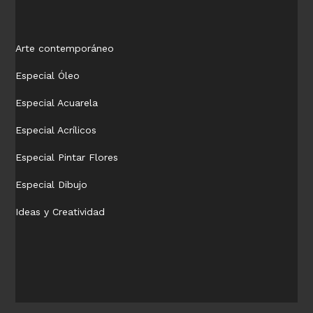
Arte contemporáneo
Especial Óleo
Especial Acuarela
Especial Acrílicos
Especial Pintar Flores
Especial Dibujo
Ideas y Creatividad