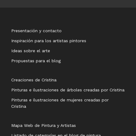
Presentación y contacto
Inspiración para los artistas pintores
Ideas sobre el arte
Propuestas para el blog
Creaciones de Cristina
Pinturas e ilustraciones de árboles creadas por Cristina
Pinturas e ilustraciones de mujeres creadas por
Cristina
Mapa Web de Pintura y Artistas
Listado de categorías en el blog de pintura