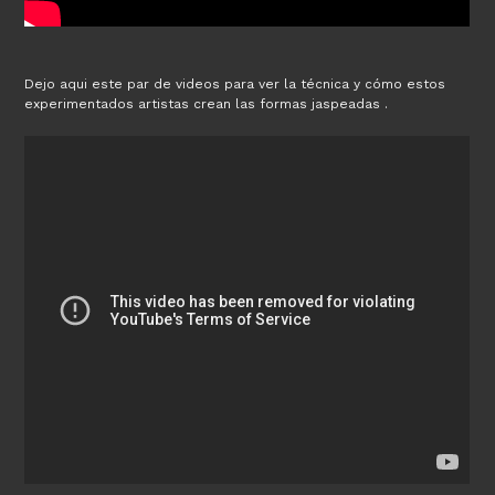
Dejo aqui este par de videos para ver la técnica y cómo estos
experimentados artistas crean las formas jaspeadas .