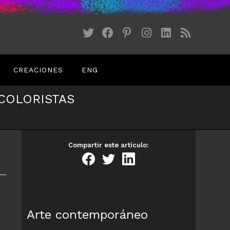
CREACIONES
ENG
COLORISTAS
Compartir este artículo:
Arte contemporáneo