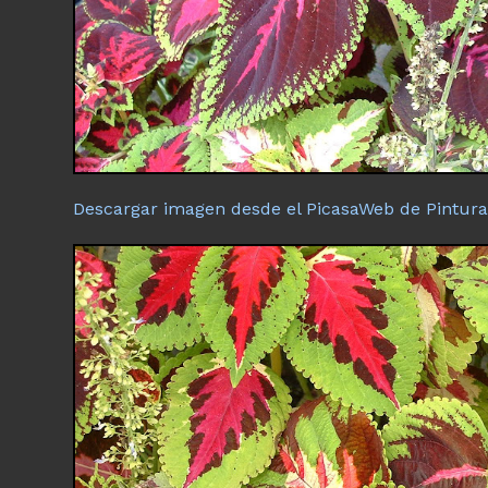
Descargar imagen desde el PicasaWeb de Pintura 