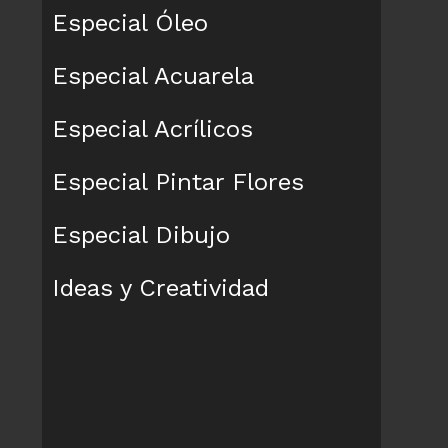
Especial Óleo
Especial Acuarela
Especial Acrílicos
Especial Pintar Flores
Especial Dibujo
Ideas y Creatividad