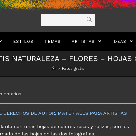
ESTILOS
TEMAS
ARTISTAS
IDEAS
TIS NATURALEZA – FLORES – HOJAS 
>
Fotos gratis
rios
mentarios
DE DERECHOS DE AUTOR, MATERIALES PARA ARTISTAS
lanta con unas hojas de colores rosas y rojizos, con los
mado de las hojas en las dos fotografías.