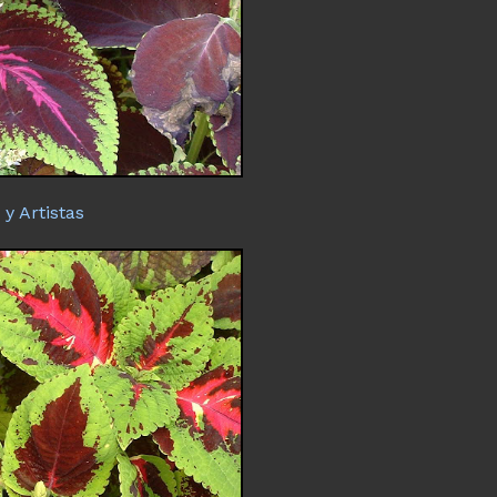
y Artistas