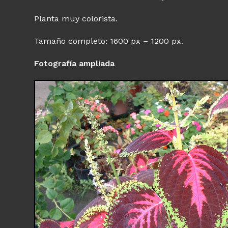
Planta muy colorista.
Tamaño completo: 1600 px – 1200 px.
Fotografía ampliada