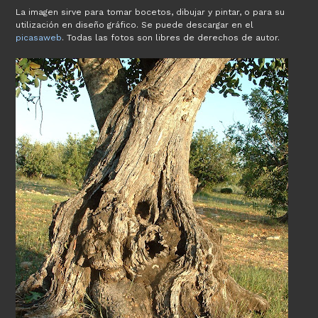
La imagen sirve para tomar bocetos, dibujar y pintar, o para su
utilización en diseño gráfico. Se puede descargar en el
picasaweb
. Todas las fotos son libres de derechos de autor.