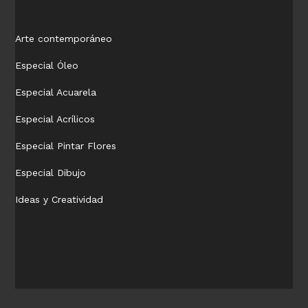
Arte contemporáneo
Especial Óleo
Especial Acuarela
Especial Acrílicos
Especial Pintar Flores
Especial Dibujo
Ideas y Creatividad