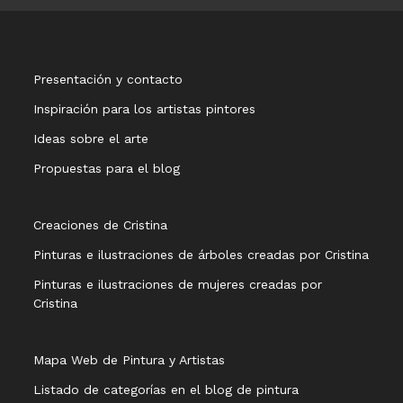
Presentación y contacto
Inspiración para los artistas pintores
Ideas sobre el arte
Propuestas para el blog
Creaciones de Cristina
Pinturas e ilustraciones de árboles creadas por Cristina
Pinturas e ilustraciones de mujeres creadas por
Cristina
Mapa Web de Pintura y Artistas
Listado de categorías en el blog de pintura