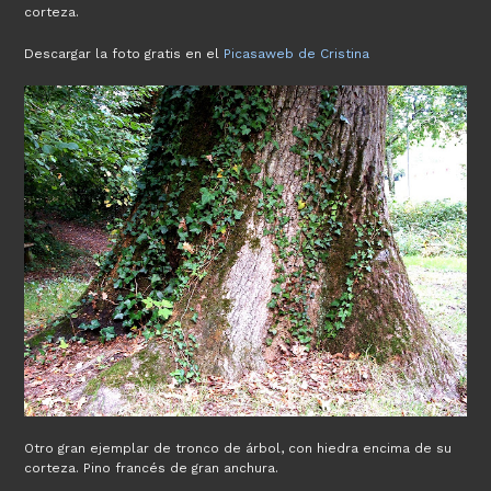
corteza.
Descargar la foto gratis en el
Picasaweb de Cristina
Otro gran ejemplar de tronco de árbol, con hiedra encima de su
corteza. Pino francés de gran anchura.