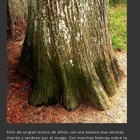
Foto de un gran tronco de árbol, con una textura muy vertical,
marrón y verdoso por el musgo. Con manchas blancas sobre la