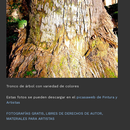
Tronco de árbol con variedad de colores
Estas fotos se pueden descargar en el
picasaweb de Pintura y
Artistas
FOTOGRAFÍAS GRATIS, LIBRES DE DERECHOS DE AUTOR,
MATERIALES PARA ARTISTAS