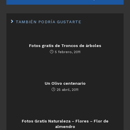
TAMBIÉN PODRÍA GUSTARTE
Fotos gratis de Troncos de árboles
5 febrero, 2011
Un Olivo centenario
25 abril, 2011
Fotos Gratis Naturaleza – Flores – Flor de
almendro