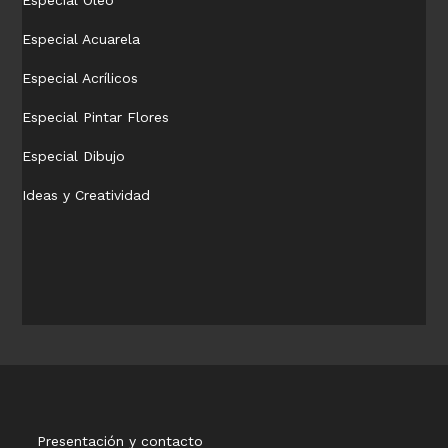
Especial Óleo
Especial Acuarela
Especial Acrílicos
Especial Pintar Flores
Especial Dibujo
Ideas y Creatividad
Presentación y contacto