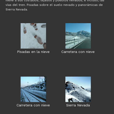
nieve a sus costados, tejados y pueblos nevados, e incluso, las
vías del tren. Pisadas sobre el suelo nevado y panorámicas de
Sierra Nevada.
Pisadas en la nieve
Carretera con nieve
Carretera con nieve
Sierra Nevada