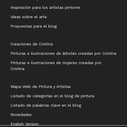
Inspiración para los artistas pintores
Ideas sobre el arte
Propuestas para el blog
Creaciones de Cristina
Pinturas e ilustraciones de árboles creadas por Cristina
Pinturas e ilustraciones de mujeres creadas por
Cristina
Mapa Web de Pintura y Artistas
Listado de categorías en el blog de pintura
Listado de palabras clave en el blog
Novedades
English Version