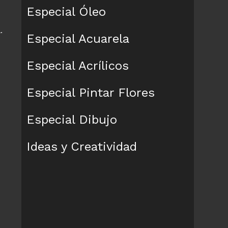
Especial Óleo
.
Especial Acuarela
Especial Acrílicos
Especial Pintar Flores
Especial Dibujo
Ideas y Creatividad