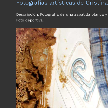
Fotografías artísticas de Cristina
Descripción: Fotografía de una zapatilla blanca y 
Foto deportiva.