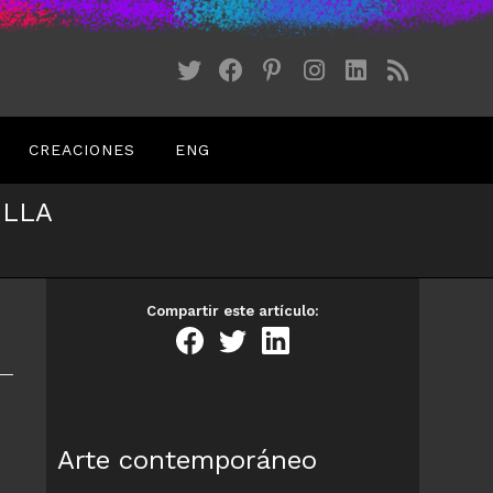
CREACIONES
ENG
ILLA
Compartir este artículo:
Arte contemporáneo