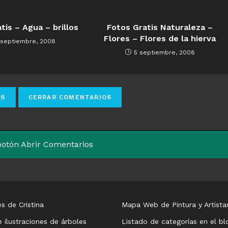
tis – Agua – brillos
Fotos Gratis Naturaleza –
Flores – Flores de la hierva
 septiembre, 2008
5 septiembre, 2008
 botón Abrir Comentarios
s de Cristina
Mapa Web de Pintura y Artista
e ilustraciones de árboles
Listado de categorías en el bl