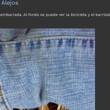
 Alejos
embarrada. Al fondo se puede ver la bicicleta y el barrizal