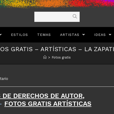
ESTILOS
TEMAS
ARTISTAS
IDEAS
OS GRATIS – ARTÍSTICAS – LA ZAPAT
>
Fotos gratis
tario
S DE DERECHOS DE AUTOR,
–
FOTOS GRATIS ARTÍSTICAS