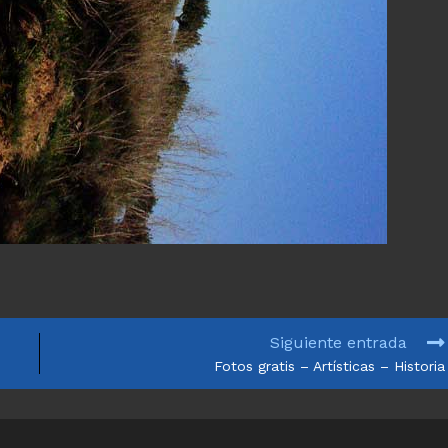
Siguiente entrada
Fotos gratis – Artísticas – Historia