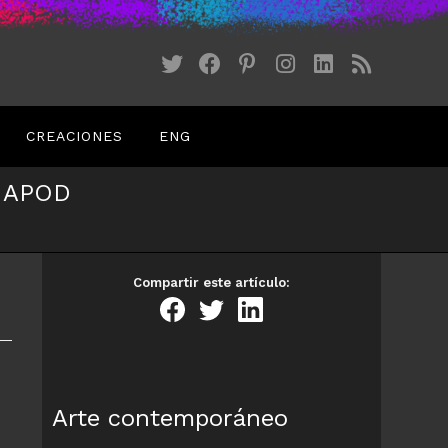
CREACIONES
ENG
 APOD
Compartir este artículo:
Arte contemporáneo