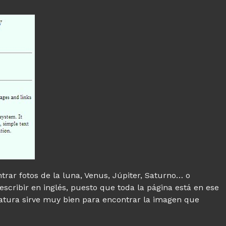
rar fotos de la luna, Venus, Júpiter, Saturno… o
escribir en inglés, puesto que toda la página está en ese
iatura sirve muy bien para encontrar la imagen que