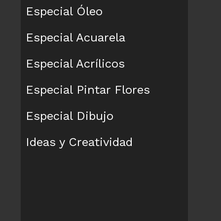
Especial Óleo
Especial Acuarela
Especial Acrílicos
Especial Pintar Flores
Especial Dibujo
Ideas y Creatividad