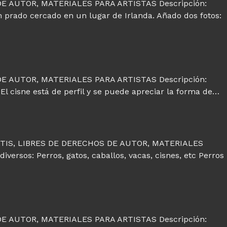
E AUTOR, MATERIALES PARA ARTISTAS Descripción:
 prado cercado en un lugar de Irlanda. Añado dos fotos:
E AUTOR, MATERIALES PARA ARTISTAS Descripción:
El cisne está de perfil y se puede apreciar la forma de…
TIS, LIBRES DE DERECHOS DE AUTOR, MATERIALES
versos: Perros, gatos, caballos, vacas, cisnes, etc Perros
E AUTOR, MATERIALES PARA ARTISTAS Descripción: