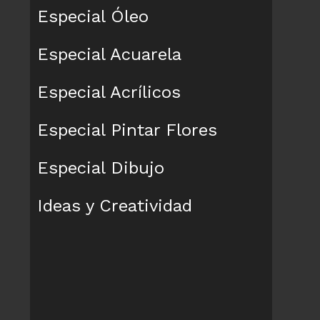
Especial Óleo
Especial Acuarela
Especial Acrílicos
Especial Pintar Flores
Especial Dibujo
Ideas y Creatividad