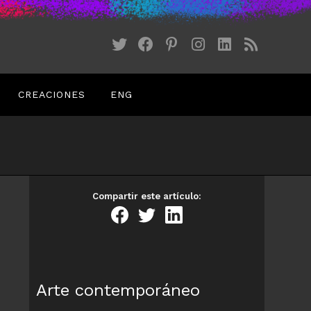
CREACIONES
ENG
Compartir este artículo:
Arte contemporáneo